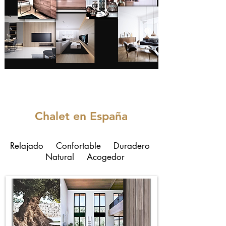
Chalet en España
Relajado Confortable Duradero
Natural Acogedor