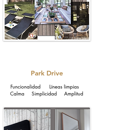
Park Drive
Funcionalidad Líneas limpias
Calma Simplicidad Amplitud