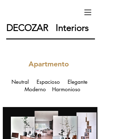
DECOZAR Interiors
Apartmento
Neutral Espacioso Elegante
Moderno Harmonioso